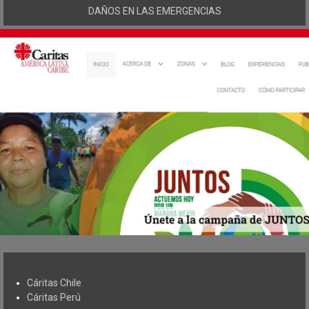
DAÑOS EN LAS EMERGENCIAS
Cáritas Chile
Cáritas Perú