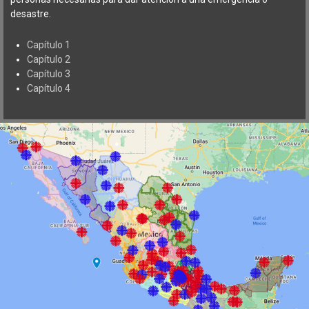
desastre.
Capítulo 1
Capítulo 2
Capítulo 3
Capítulo 4