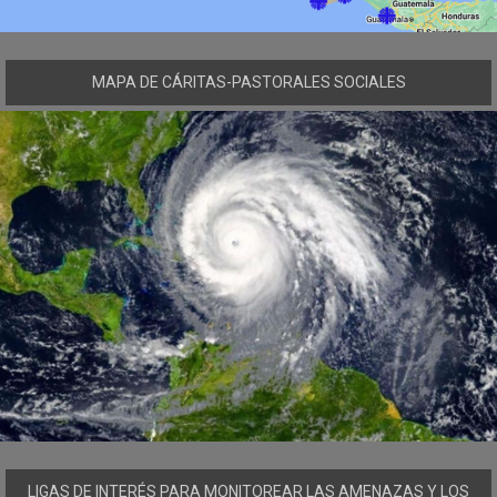
MAPA DE CÁRITAS-PASTORALES SOCIALES
LIGAS DE INTERÉS PARA MONITOREAR LAS AMENAZAS Y LOS