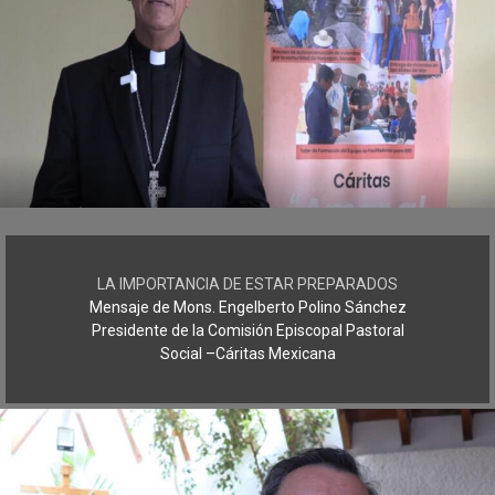
LA IMPORTANCIA DE ESTAR PREPARADOS
Mensaje de Mons. Engelberto Polino Sánchez
Presidente de la Comisión Episcopal Pastoral
Social –Cáritas Mexicana