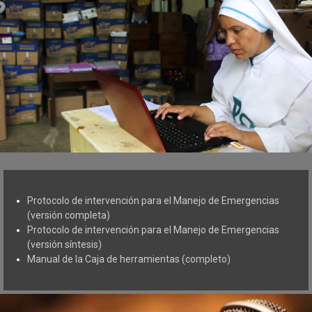
Protocolo de intervención para el Manejo de Emergencias
(versión completa)
Protocolo de intervención para el Manejo de Emergencias
(versión síntesis)
Manual de la Caja de herramientas (completo)