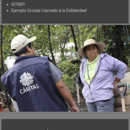
SITREP
Ejemplo Circular Llamado a la Solidaridad