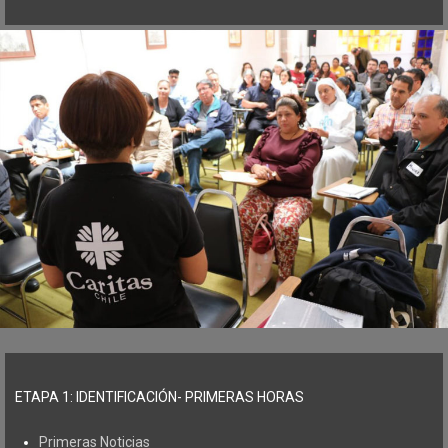
ETAPA 1: IDENTIFICACIÓN- PRIMERAS HORAS
Primeras Noticias