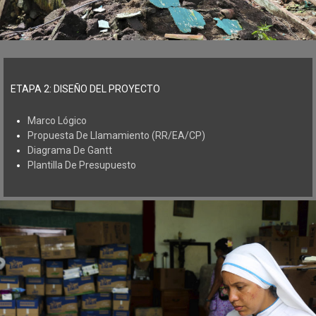
ETAPA 2: DISEÑO DEL PROYECTO
Marco Lógico
Propuesta De Llamamiento (RR/EA/CP)
Diagrama De Gantt
Plantilla De Presupuesto