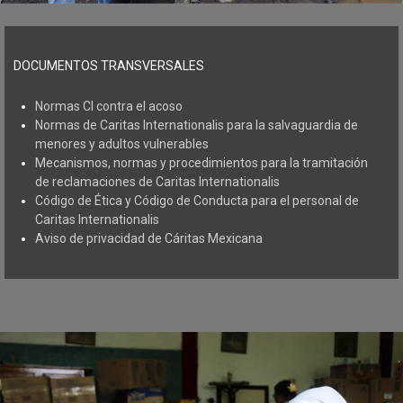
DOCUMENTOS TRANSVERSALES
Normas CI contra el acoso
Normas de Caritas Internationalis para la salvaguardia de
menores y adultos vulnerables
Mecanismos, normas y procedimientos para la tramitación
de reclamaciones de Caritas Internationalis
Código de Ética y Código de Conducta para el personal de
Caritas Internationalis
Aviso de privacidad de Cáritas Mexicana