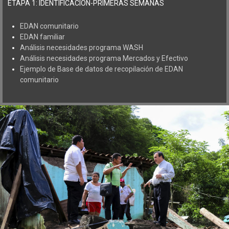
ETAPA 1: IDENTIFICACIÓN-PRIMERAS SEMANAS
EDAN comunitario
EDAN familiar
Análisis necesidades programa WASH
Análisis necesidades programa Mercados y Efectivo
Ejemplo de Base de datos de recopilación de EDAN
comunitario