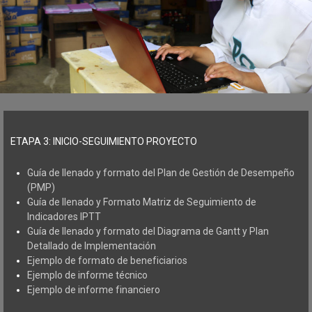
ETAPA 3: INICIO-SEGUIMIENTO PROYECTO
Guía de llenado y formato del Plan de Gestión de Desempeño
(PMP)
Guía de llenado y Formato Matriz de Seguimiento de
Indicadores IPTT
Guía de llenado y formato del Diagrama de Gantt y Plan
Detallado de Implementación
Ejemplo de formato de beneficiarios
Ejemplo de informe técnico
Ejemplo de informe financiero