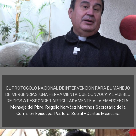
EL PROTOCOLO NACIONAL DE INTERVENCIÓN PARA EL MANEJO
DE MERGENCIAS, UNA HERRAMIENTA QUE CONVOCA AL PUEBLO
DE DIOS A RESPONDER ARTICULADAMENTE A LA EMERGENCIA.
Mensaje del Pbro. Rogelio Narváez Martínez Secretario de la
Comisión Episcopal Pastoral Social –Cáritas Mexicana