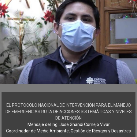
EL PROTOCOLO NACIONAL DE INTERVENCIÓN PARA EL MANEJO
DE EMERGENCIAS RUTA DE ACCIONES SISTEMÁTICAS Y NIVELES
DE ATENCIÓN
Mensaje del Ing. José Ghandi Cornejo Vivar
Coordinador de Medio Ambiente, Gestión de Riesgos y Desastres