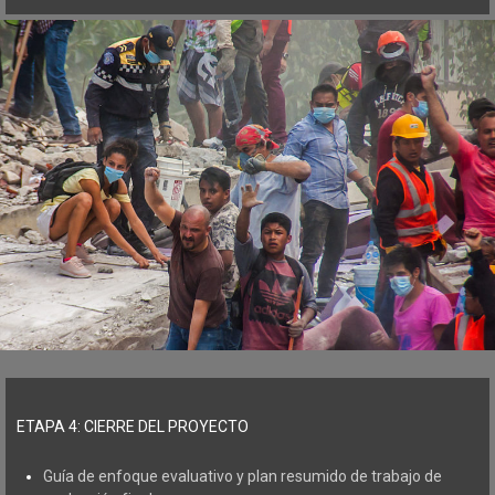
ETAPA 4: CIERRE DEL PROYECTO
Guía de enfoque evaluativo y plan resumido de trabajo de